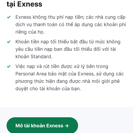
tại Exness
Exness không thu phí nạp tiền; các nhà cung cấp
dịch vụ thanh toán có thể áp dụng các khoản phí
riêng của họ.
Khoản tiền nạp tối thiểu bắt đầu từ mức không
yêu cầu tiền nạp ban đầu tối thiểu đối với tài
khoản Standard.
Việc nạp và rút tiền được xử lý bên trong
Personal Area bảo mật của Exness, sử dụng các
phương thức hiện đang được nhà môi giới phê
duyệt cho tài khoản của bạn.
Mở tài khoản Exness →