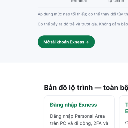
Terminal
tệ chính
Áp dụng mức nạp tối thiểu; có thể thay đổi tùy th
Có thể xảy ra độ trễ và trượt giá. Không đảm bảo
Mở tài khoản Exness →
Bản đồ lộ trình — toàn b
Đăng nhập Exness
T
Đăng nhập Personal Area
C
trên PC và di động, 2FA và