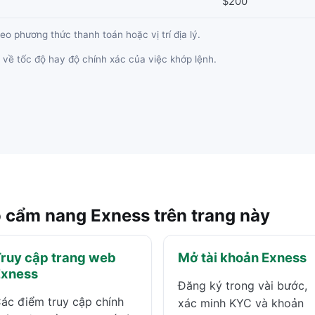
$200
eo phương thức thanh toán hoặc vị trí địa lý.
 về tốc độ hay độ chính xác của việc khớp lệnh.
ộ cẩm nang Exness trên trang này
ruy cập trang web
Mở tài khoản Exness
Exness
Đăng ký trong vài bước,
ác điểm truy cập chính
xác minh KYC và khoản