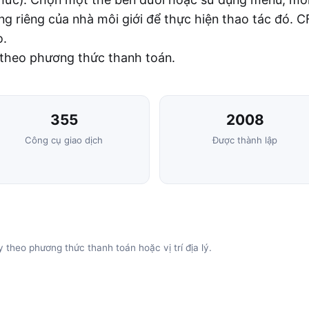
ng riêng của nhà môi giới để thực hiện thao tác đó. C
o.
y theo phương thức thanh toán.
355
2008
Công cụ giao dịch
Được thành lập
y theo phương thức thanh toán hoặc vị trí địa lý.