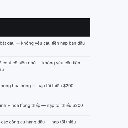
 bắt đầu — không yêu cầu tiền nạp ban đầu
lô cent cỡ siêu nhỏ — không yêu cầu tiền
iểu
 không hoa hồng — nạp tối thiểu $200
anh + hoa hồng thấp — nạp tối thiểu $200
n các công cụ hàng đầu — nạp tối thiểu