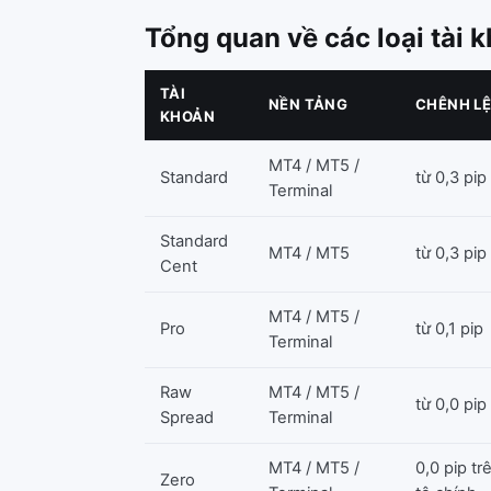
Tổng quan về các loại tài 
TÀI
NỀN TẢNG
CHÊNH L
KHOẢN
MT4 / MT5 /
Standard
từ 0,3 pip
Terminal
Standard
MT4 / MT5
từ 0,3 pip
Cent
MT4 / MT5 /
Pro
từ 0,1 pip
Terminal
Raw
MT4 / MT5 /
từ 0,0 pip
Spread
Terminal
MT4 / MT5 /
0,0 pip tr
Zero