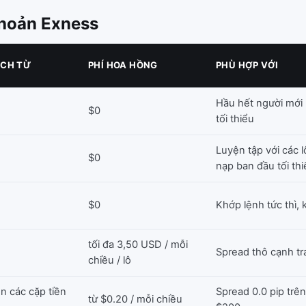
khoản Exness
ỆCH TỪ
PHÍ HOA HỒNG
PHÙ HỢP VỚI
Hầu hết người mới
$0
tối thiểu
Luyện tập với các 
$0
nạp ban đầu tối th
$0
Khớp lệnh tức thì,
tối đa 3,50 USD / mỗi
Spread thô cạnh tr
chiều / lô
ên các cặp tiền
Spread 0.0 pip trê
từ $0.20 / mỗi chiều