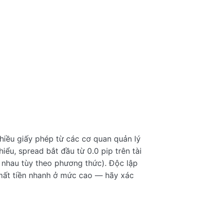
nhiều giấy phép từ các cơ quan quản lý
iểu, spread bắt đầu từ 0.0 pip trên tài
c nhau tùy theo phương thức). Độc lập
mất tiền nhanh ở mức cao — hãy xác