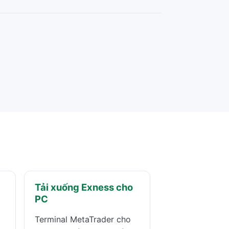
Tải xuống Exness cho
PC
Terminal MetaTrader cho